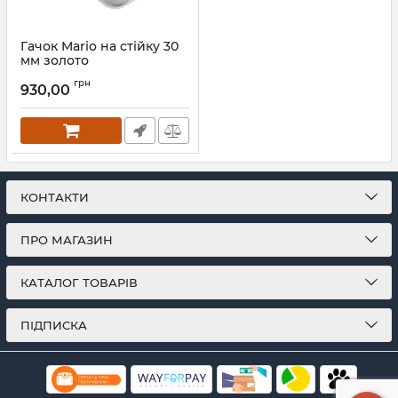
Гачок Mario на стійку 30
мм золото
Артикул:
3.0.0500.0.P-G
грн
930,00
КОНТАКТИ
ПРО МАГАЗИН
КАТАЛОГ ТОВАРІВ
ПІДПИСКА