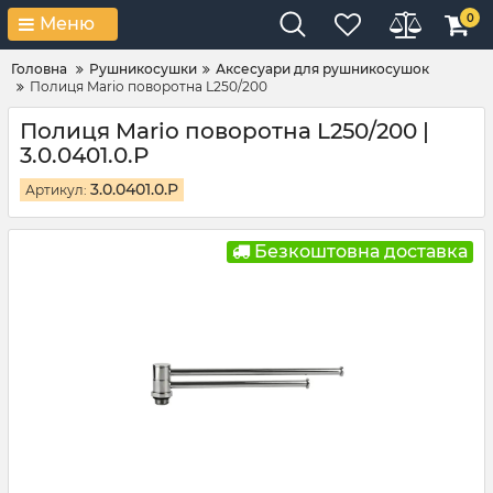
0
Меню
Головна
Рушникосушки
Аксесуари для рушникосушок
Полиця Mario поворотна L250/200
Полиця Mario поворотна L250/200 |
3.0.0401.0.P
3.0.0401.0.P
Артикул:
Безкоштовна доставка