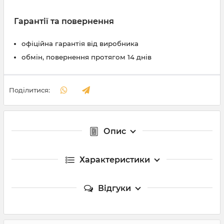
Гарантії та повернення
офіційна гарантія від виробника
обмін, повернення протягом 14 днів
Поділитися:
Опис
Характеристики
Відгуки