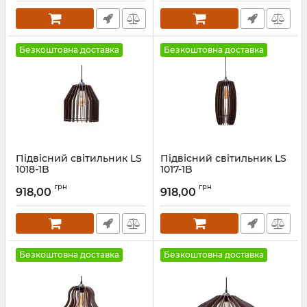
Безкоштовна доставка
Безкоштовна доставка
Підвісний світильник LS
Підвісний світильник LS
1018-1B
1017-1B
Артикул:
25867
Артикул:
25866
грн
грн
918,00
918,00
Безкоштовна доставка
Безкоштовна доставка