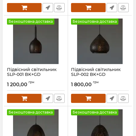
Безкоштовна доставка
Безкоштовна доставка
Підвісний світильник
Підвісний світильник
SLP-001 BK+GD
SLP-002 BK+GD
Артикул:
1716062
Артикул:
1716061
грн
грн
1 200,00
1 800,00
Безкоштовна доставка
Безкоштовна доставка