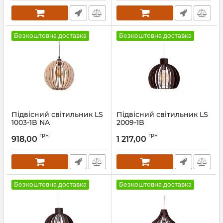
Безкоштовна доставка
Безкоштовна доставка
Підвісний світильник LS
Підвісний світильник LS
1003-1B NA
2009-1B
Артикул:
26074
Артикул:
25872
грн
грн
918,00
1 217,00
Безкоштовна доставка
Безкоштовна доставка