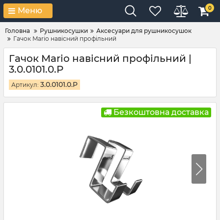
0
Меню
Головна
Рушникосушки
Аксесуари для рушникосушок
Гачок Mario навісний профільний
Гачок Mario навісний профільний |
3.0.0101.0.P
3.0.0101.0.P
Артикул:
Безкоштовна доставка