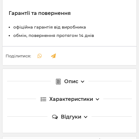
Гарантії та повернення
офіційна гарантія від виробника
обмін, повернення протягом 14 днів
Поділитися:
Опис
Характеристики
Відгуки