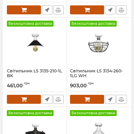
Безкоштовна доставка
Безкоштовна доставка
Світильник LS 3135-210-1L
Світильник LS 3134-260-
BK
1LG WH
Артикул:
25949
Артикул:
25948
грн
грн
461,00
903,00
Безкоштовна доставка
Безкоштовна доставка