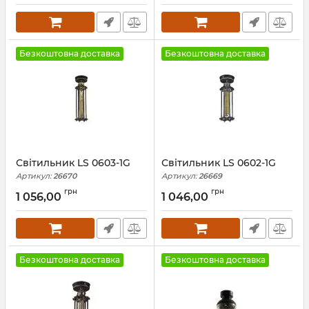
Безкоштовна доставка
Безкоштовна доставка
Світильник LS 0603-1G
Світильник LS 0602-1G
Артикул:
26670
Артикул:
26669
грн
грн
1 056,00
1 046,00
Безкоштовна доставка
Безкоштовна доставка