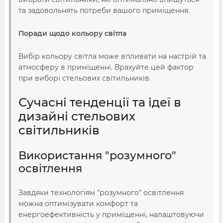
та задовольнять потреби вашого приміщення.
Поради щодо кольору світла
Вибір кольору світла може впливати на настрій та
атмосферу в приміщенні. Врахуйте цей фактор
при виборі стельових світильників.
Сучасні тенденції та ідеї в
дизайні стельових
світильників
Використання "розумного"
освітлення
Завдяки технологіям "розумного" освітлення
можна оптимізувати комфорт та
енергоефективність у приміщенні, налаштовуючи