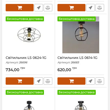
Безкоштовна доставка
Безкоштовна доставка
Світильник LS 0624-1G
Світильник LS 0614-1G
Артикул:
26696
Артикул:
26683
грн
грн
734,00
620,00
Безкоштовна доставка
Безкоштовна доставка