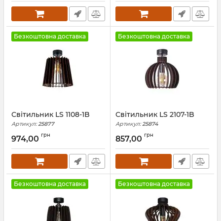
Безкоштовна доставка
Безкоштовна доставка
Світильник LS 1108-1B
Світильник LS 2107-1B
Артикул:
25877
Артикул:
25874
грн
грн
974,00
857,00
Безкоштовна доставка
Безкоштовна доставка