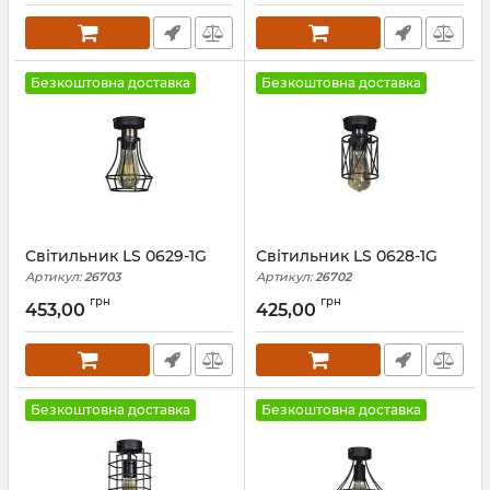
Безкоштовна доставка
Безкоштовна доставка
Світильник LS 0629-1G
Світильник LS 0628-1G
Артикул:
26703
Артикул:
26702
грн
грн
453,00
425,00
Безкоштовна доставка
Безкоштовна доставка