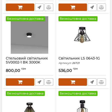
Безкоштовна доставка
Безкоштовна доставка
Стельовий світильник
Світильник LS 0643-1G
SV0002-1 BK 3000K
Артикул:
26721
Артикул:
60664
грн
грн
800,00
536,00
Безкоштовна доставка
Безкоштовна доставка