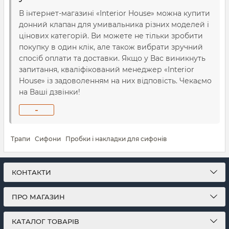
В інтернет-магазині «Interior House» можна купити
донний клапан для умивальника різних моделей і
цінових категорій. Ви можете не тільки зробити
покупку в один клік, але також вибрати зручний
спосіб оплати та доставки. Якщо у Вас виникнуть
запитання, кваліфікований менеджер «Interior
House» із задоволенням на них відповість. Чекаємо
на Ваші дзвінки!
-
Трапи
Сифони
Пробки і накладки для сифонів
КОНТАКТИ
ПРО МАГАЗИН
КАТАЛОГ ТОВАРІВ