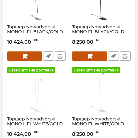
Торшер Nowodvorski
Торшер Nowodvorski
MONO II FL BLACK/GOLD
MONO FL BLACK/GOLD
Артикул:
7718
Артикул:
7717
грн
грн
10 424,00
8 250,00
Безкоштовна доставка
Безкоштовна доставка
Торшер Nowodvorski
Торшер Nowodvorski
MONO II FL WHITE/GOLD
MONO FL WHITE/GOLD
Артикул:
7715
Артикул:
7714
грн
грн
10 424,00
8 250,00