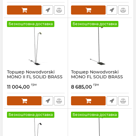
Безкоштовна доставка
Безкоштовна доставка
Торшер Nowodvorski
Торшер Nowodvorski
MONO II FL SOLID BRASS
MONO FL SOLID BRASS
Артикул:
7712
Артикул:
7711
грн
грн
11 004,00
8 685,00
Безкоштовна доставка
Безкоштовна доставка