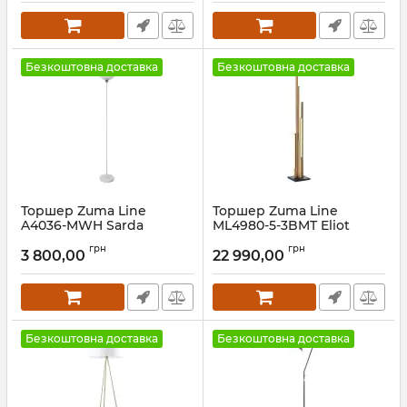
Безкоштовна доставка
Безкоштовна доставка
Торшер Zuma Line
Торшер Zuma Line
A4036-MWH Sarda
ML4980-5-3BMT Eliot
Артикул:
A4036-MWH
Артикул:
ML4980-5-3BMT
грн
грн
3 800,00
22 990,00
Безкоштовна доставка
Безкоштовна доставка