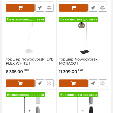
Безкоштовна доставка
Безкоштовна доставка
Торшер Nowodvorski EYE
Торшер Nowodvorski
FLEX WHITE I
MONACO I
Артикул:
8934
Артикул:
8794
грн
грн
6 365,00
11 309,00
Безкоштовна доставка
Безкоштовна доставка