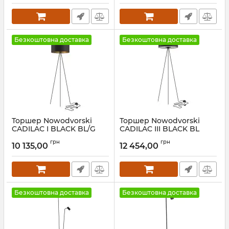
Безкоштовна доставка
Безкоштовна доставка
Торшер Nowodvorski
Торшер Nowodvorski
CADILAC I BLACK BL/G
CADILAC III BLACK BL
Артикул:
7991
Артикул:
7988
грн
грн
10 135,00
12 454,00
Безкоштовна доставка
Безкоштовна доставка