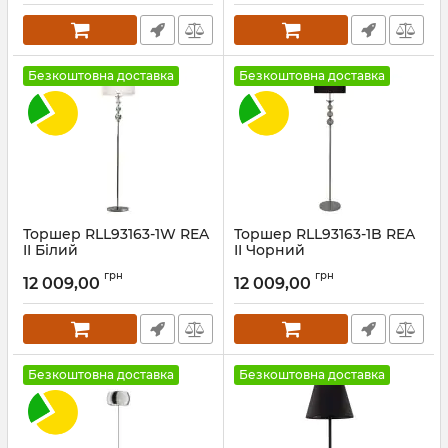
Безкоштовна доставка
Безкоштовна доставка
Торшер RLL93163-1W REA
Торшер RLL93163-1B REA
II Білий
II Чорний
Артикул:
RLL93163-1W
Артикул:
RLL93163-1B
грн
грн
12 009,00
12 009,00
Безкоштовна доставка
Безкоштовна доставка