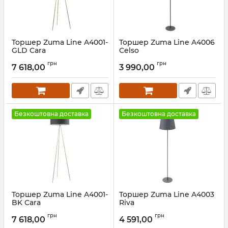
Торшер Zuma Line A4001-
Торшер Zuma Line A4006
GLD Cara
Celso
Артикул:
A4001-GLD
Артикул:
A4006
грн
грн
7 618,00
3 990,00
Безкоштовна доставка
Безкоштовна доставка
Торшер Zuma Line A4001-
Торшер Zuma Line A4003
BK Cara
Riva
Артикул:
A4001-BK
Артикул:
A4003
грн
грн
7 618,00
4 591,00