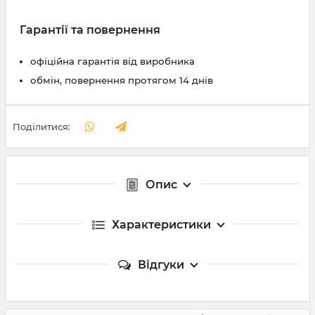
Гарантії та повернення
офіційна гарантія від виробника
обмін, повернення протягом 14 днів
Поділитися:
Опис
Характеристики
Відгуки