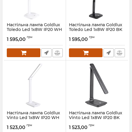
Настільна лампа Goldlux
Настільна лампа Goldlux
Toledo Led 1x8W IP20 WH
Toledo Led 1x8W IP20 BK
Артикул:
316660
Артикул:
316653
грн
грн
1 595,00
1 595,00
Настільна лампа Goldlux
Настільна лампа Goldlux
Vinto Led 1x8W IP20 WH
Vinto Led 1x8W IP20 BK
Артикул:
316622
Артикул:
316615
грн
грн
1 523,00
1 523,00