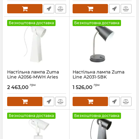
Безкоштовна доставка
Безкоштовна доставка
Настільна лампа Zuma
Настільна лампа Zuma
Line A2056-MWH Aries
Line A2031-SBK
Артикул:
A2056-MWH
Артикул:
A2031-SBK
грн
грн
2 463,00
1 526,00
Безкоштовна доставка
Безкоштовна доставка