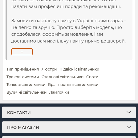
надати вам професійні поради та рекомендації.
Замовити настільну лампу в Україні прямо зараз –
це легко та зручно. Просто виберіть модель, що
сподобалася, оформіть замовлення, і ми
доставимо вам настільну лампу прямо до дверей.
-
Тип приміщення
Люстри
Підвісні світильники
Трекові системи
Стельові світильники
Споти
Точкові світильники
Бра і настінні світильники
Вуличні світильники
Лампочки
КОНТАКТИ
ПРО МАГАЗИН