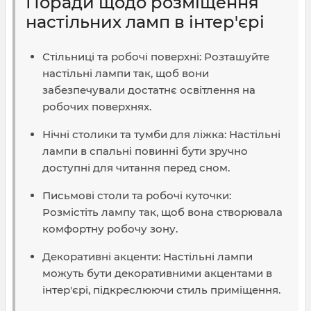
Поради щодо розміщення
настільних ламп в інтер'єрі
Стільниці та робочі поверхні: Розташуйте
настільні лампи так, щоб вони
забезпечували достатнє освітлення на
робочих поверхнях.
Нічні столики та тумби для ліжка: Настільні
лампи в спальні повинні бути зручно
доступні для читання перед сном.
Письмові столи та робочі куточки:
Розмістіть лампу так, щоб вона створювала
комфортну робочу зону.
Декоративні акценти: Настільні лампи
можуть бути декоративними акцентами в
інтер'єрі, підкреслюючи стиль приміщення.