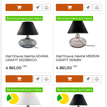
Безкоштовна доставка
Безкоштовна доставка
Настільна лампа ADANA
Настільна лампа MERSIN
GRAFIT 5523BKGO
GRAFIT 5516BK
Артикул:
5523BKGO
Артикул:
5516BK
грн
грн
4 861,00
4 861,00
Безкоштовна доставка
Безкоштовна доставка