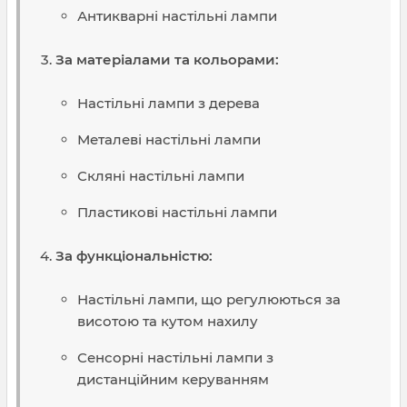
Антикварні настільні лампи
За матеріалами та кольорами:
Настільні лампи з дерева
Металеві настільні лампи
Скляні настільні лампи
Пластикові настільні лампи
За функціональністю:
Настільні лампи, що регулюються за
висотою та кутом нахилу
Сенсорні настільні лампи з
дистанційним керуванням