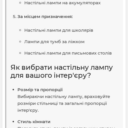
Настільні лампи на акумуляторах
За місцем призначення:
Настільні лампи для школярів
Лампи для тумб за ліжком
Настільні лампи для письмових столів
Як вибрати настільну лампу
для вашого інтер'єру?
Розмір та пропорції
Вибираючи настільну лампу, враховуйте
розміри стільниці та загальні пропорції
інтер'єру.
Стиль кімнати