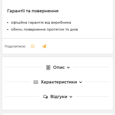
Гарантії та повернення
офіційна гарантія від виробника
обмін, повернення протягом 14 днів
Поділитися:
Опис
Характеристики
Відгуки