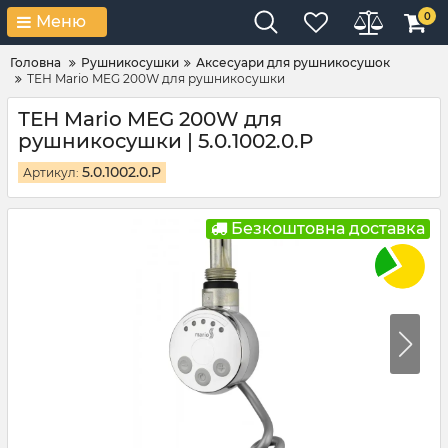
0
Меню
Головна
Рушникосушки
Аксесуари для рушникосушок
ТЕН Mario MEG 200W для рушникосушки
ТЕН Mario MEG 200W для
рушникосушки | 5.0.1002.0.P
5.0.1002.0.P
Артикул:
Безкоштовна доставка