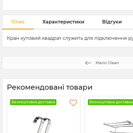
Опис
Характеристики
Відгуки
Кран кутовий квадрат служить для підключення р
Mario Clean
Рекомендовані товари
Безкоштовна доставка
Безкоштовна доставка