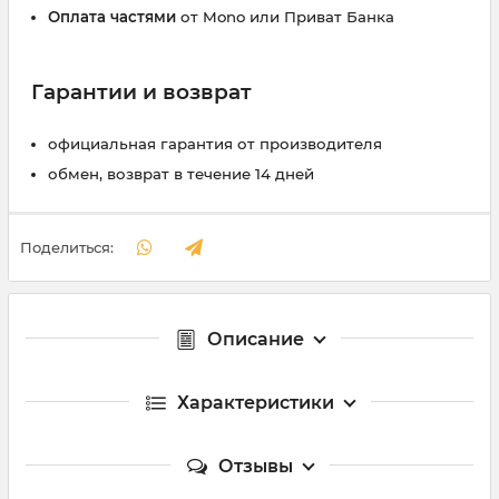
Оплата частями
от Mono или Приват Банка
Гарантии и возврат
официальная гарантия от производителя
обмен, возврат в течение 14 дней
Поделиться:
Описание
Характеристики
Отзывы