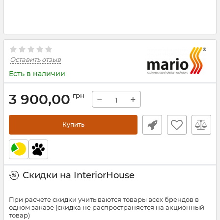
Оставить отзыв
Есть в наличии
3 900,00
грн
−
+
Купить
Скидки на InteriorHouse
При расчете скидки учитываются товары всех брендов в
одном заказе (скидка не распространяется на акционный
товар)