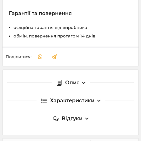
Гарантії та повернення
офіційна гарантія від виробника
обмін, повернення протягом 14 днів
Поділитися:
Опис
Характеристики
Відгуки