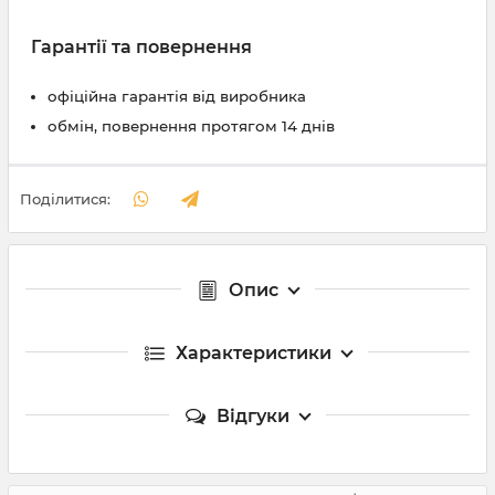
Гарантії та повернення
офіційна гарантія від виробника
обмін, повернення протягом 14 днів
Поділитися:
Опис
Характеристики
Відгуки