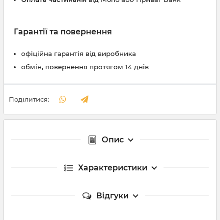
Гарантії та повернення
офіційна гарантія від виробника
обмін, повернення протягом 14 днів
Поділитися:
Опис
Характеристики
Відгуки