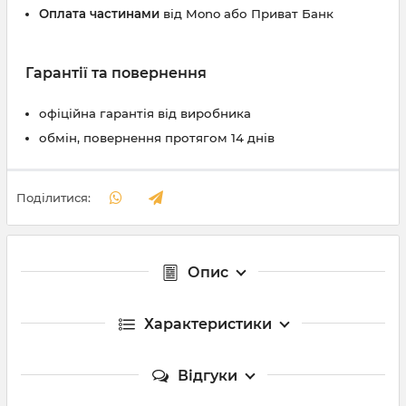
Оплата частинами
від Mono або Приват Банк
Гарантії та повернення
офіційна гарантія від виробника
обмін, повернення протягом 14 днів
Поділитися:
Опис
Характеристики
Відгуки