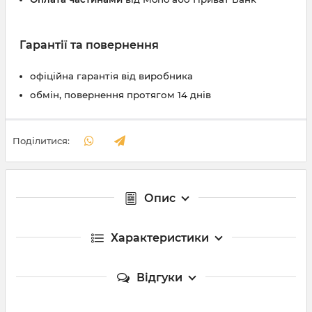
Гарантії та повернення
офіційна гарантія від виробника
обмін, повернення протягом 14 днів
Поділитися:
Опис
Характеристики
Відгуки