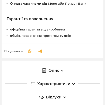
Оплата частинами
від Mono або Приват Банк
Гарантії та повернення
офіційна гарантія від виробника
обмін, повернення протягом 14 днів
Поділитися:
Опис
Характеристики
Відгуки