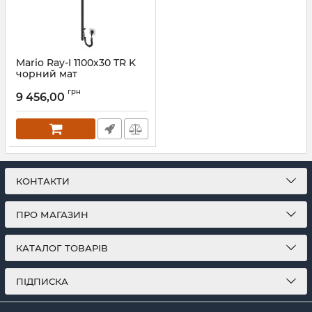
Mario Ray-I 1100х30 TR K
чорний мат
Артикул:
2.21.1102.15.Р-BM
грн
9 456,00
КОНТАКТИ
ПРО МАГАЗИН
КАТАЛОГ ТОВАРІВ
ПІДПИСКА