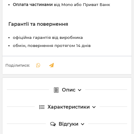
Оплата частинами
від Mono або Приват Банк
Гарантії та повернення
офіційна гарантія від виробника
обмін, повернення протягом 14 днів
Поділитися:
Опис
Характеристики
Відгуки