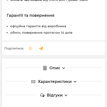
Гарантії та повернення
офіційна гарантія від виробника
обмін, повернення протягом 14 днів
Поділитися:
Опис
Характеристики
Відгуки