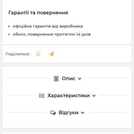
Гарантії та повернення
офіційна гарантія від виробника
обмін, повернення протягом 14 днів
Поділитися:
Опис
Характеристики
Відгуки