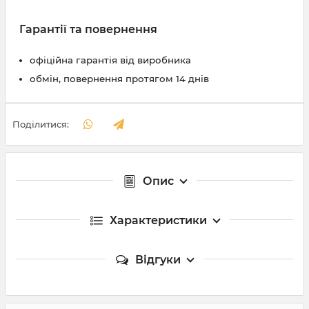
Гарантії та повернення
офіційна гарантія від виробника
обмін, повернення протягом 14 днів
Поділитися:
Опис
Характеристики
Відгуки