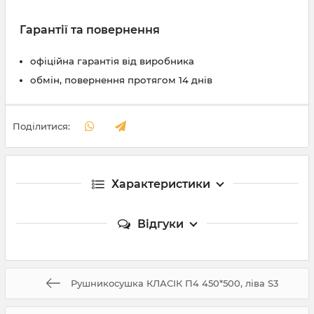
Гарантії та повернення
офіційна гарантія від виробника
обмін, повернення протягом 14 днів
Поділитися:
Характеристики
Відгуки
Рушникосушка КЛАСІК П4 450*500, ліва S3