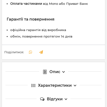
Оплата частинами
від Mono або Приват Банк
Гарантії та повернення
офіційна гарантія від виробника
обмін, повернення протягом 14 днів
Поділитися:
Опис
Характеристики
Відгуки