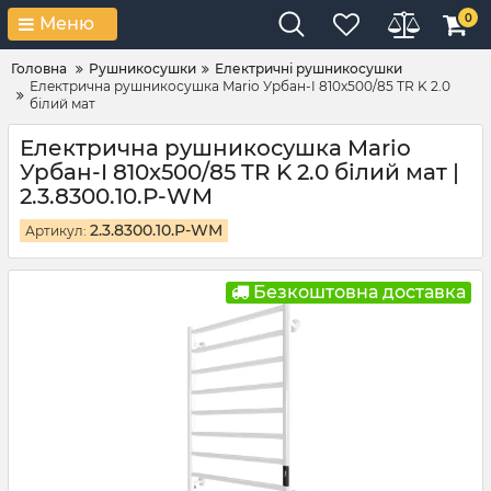
0
Меню
Головна
Рушникосушки
Електричні рушникосушки
Електрична рушникосушка Mario Урбан-I 810x500/85 TR K 2.0
білий мат
Електрична рушникосушка Mario
Урбан-I 810x500/85 TR K 2.0 білий мат |
2.3.8300.10.Р-WM
2.3.8300.10.Р-WM
Артикул:
Безкоштовна доставка