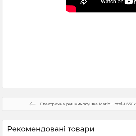
Електрична рушникосушка Mario Hotel-І 650х
Рекомендовані товари