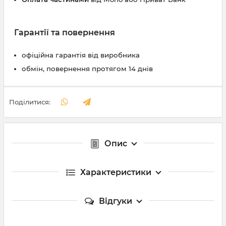
Гарантії та повернення
офіційна гарантія від виробника
обмін, повернення протягом 14 днів
Поділитися:
Опис
Характеристики
Відгуки