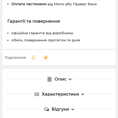
Оплата частинами
від Mono або Приват Банк
Гарантії та повернення
офіційна гарантія від виробника
обмін, повернення протягом 14 днів
Поділитися:
Опис
Характеристики
Відгуки