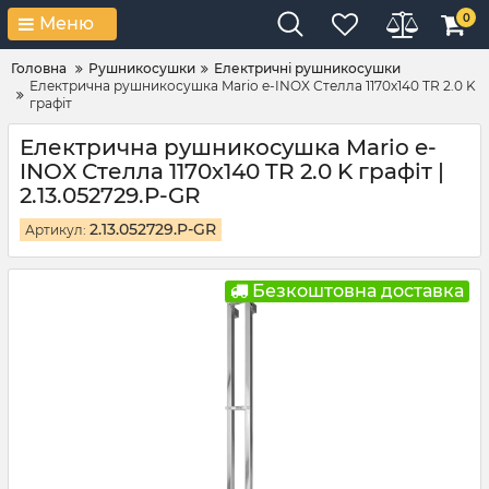
0
Меню
Головна
Рушникосушки
Електричні рушникосушки
Електрична рушникосушка Mario e-INOX Стелла 1170х140 TR 2.0 K
графіт
Електрична рушникосушка Mario e-
INOX Стелла 1170х140 TR 2.0 K графіт |
2.13.052729.P-GR
2.13.052729.P-GR
Артикул:
Безкоштовна доставка