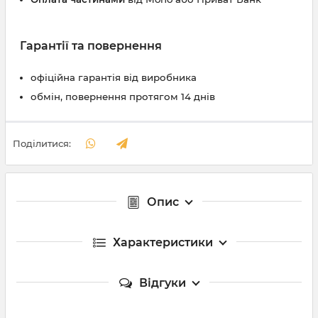
Гарантії та повернення
офіційна гарантія від виробника
обмін, повернення протягом 14 днів
Поділитися:
Опис
Характеристики
Відгуки