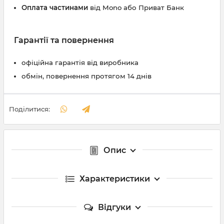
Оплата частинами
від Mono або Приват Банк
Гарантії та повернення
офіційна гарантія від виробника
обмін, повернення протягом 14 днів
Поділитися:
Опис
Характеристики
Відгуки