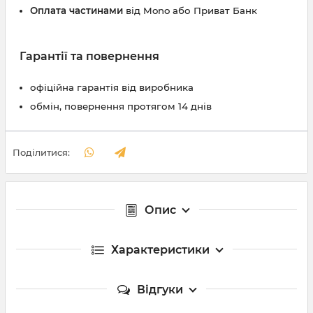
Оплата частинами
від Mono або Приват Банк
Гарантії та повернення
офіційна гарантія від виробника
обмін, повернення протягом 14 днів
Поділитися:
Опис
Характеристики
Відгуки