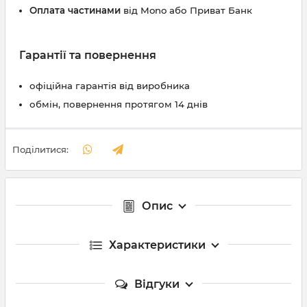
Оплата частинами
від Mono або Приват Банк
Гарантії та повернення
офіційна гарантія від виробника
обмін, повернення протягом 14 днів
Поділитися:
Опис
Характеристики
Відгуки