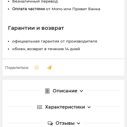
Безналичный перевод
Оплата частями
от Mono или Приват Банка
Гарантии и возврат
официальная гарантия от производителя
обмен, возврат в течение 14 дней
Поделиться:
Описание
Характеристики
Отзывы