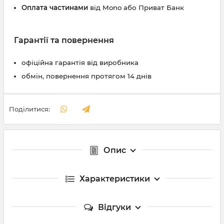
Оплата частинами
від Mono або Приват Банк
Гарантії та повернення
офіційна гарантія від виробника
обмін, повернення протягом 14 днів
Поділитися:
Опис
Характеристики
Відгуки