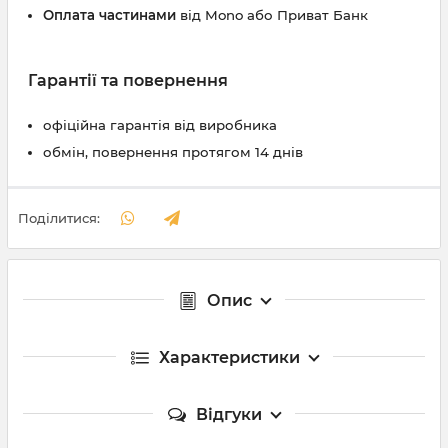
Оплата частинами
від Mono або Приват Банк
Гарантії та повернення
офіційна гарантія від виробника
обмін, повернення протягом 14 днів
Поділитися:
Опис
Характеристики
Відгуки