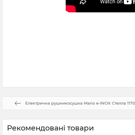
Електрична рушникосушка Mario e-INOX Стелла 1170х
Рекомендовані товари