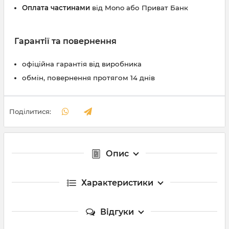
Оплата частинами
від Mono або Приват Банк
Гарантії та повернення
офіційна гарантія від виробника
обмін, повернення протягом 14 днів
Поділитися:
Опис
Характеристики
Відгуки