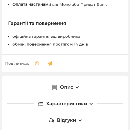
Оплата частинами
від Mono або Приват Банк
Гарантії та повернення
офіційна гарантія від виробника
обмін, повернення протягом 14 днів
Поділитися:
Опис
Характеристики
Відгуки