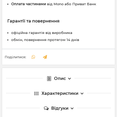
Оплата частинами
від Mono або Приват Банк
Гарантії та повернення
офіційна гарантія від виробника
обмін, повернення протягом 14 днів
Поділитися:
Опис
Характеристики
Відгуки