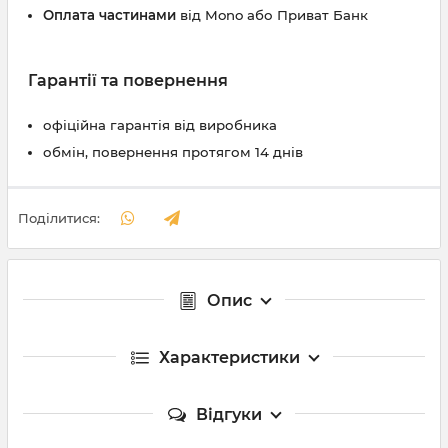
Оплата частинами
від Mono або Приват Банк
Гарантії та повернення
офіційна гарантія від виробника
обмін, повернення протягом 14 днів
Поділитися:
Опис
Характеристики
Відгуки