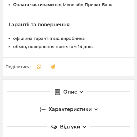
Оплата частинами
від Mono або Приват Банк
Гарантії та повернення
офіційна гарантія від виробника
обмін, повернення протягом 14 днів
Поділитися:
Опис
Характеристики
Відгуки