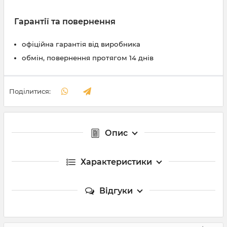
Гарантії та повернення
офіційна гарантія від виробника
обмін, повернення протягом 14 днів
Поділитися:
Опис
Характеристики
Відгуки