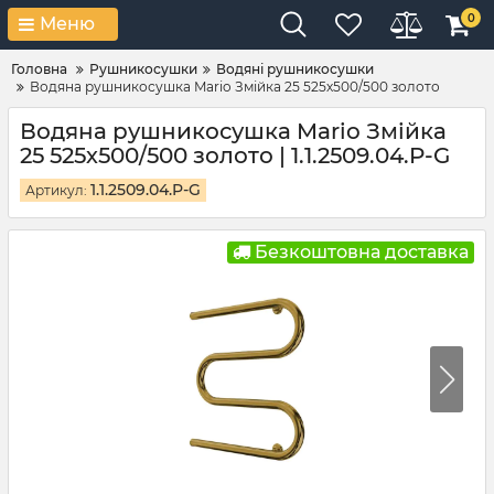
0
Меню
Головна
Рушникосушки
Водяні рушникосушки
Водяна рушникосушка Mario Змійка 25 525х500/500 золото
Водяна рушникосушка Mario Змійка
25 525х500/500 золото | 1.1.2509.04.P-G
1.1.2509.04.P-G
Артикул:
Безкоштовна доставка