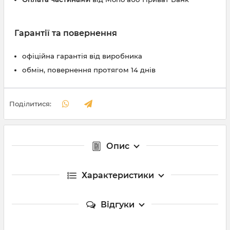
Гарантії та повернення
офіційна гарантія від виробника
обмін, повернення протягом 14 днів
Поділитися:
Опис
Характеристики
Відгуки