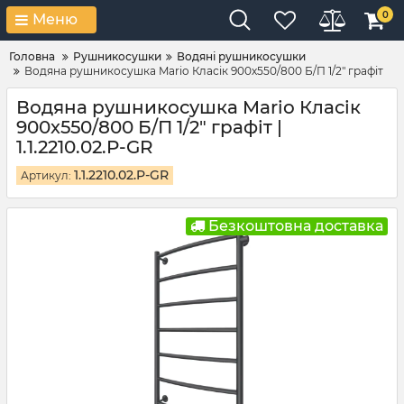
0
Меню
Головна
Рушникосушки
Водяні рушникосушки
Водяна рушникосушка Mario Класік 900х550/800 Б/П 1/2" графіт
Водяна рушникосушка Mario Класік
900х550/800 Б/П 1/2" графіт |
1.1.2210.02.P-GR
1.1.2210.02.P-GR
Артикул:
Безкоштовна доставка