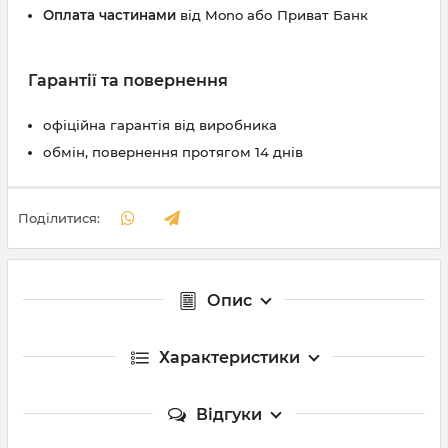
Оплата частинами
від Mono або Приват Банк
Гарантії та повернення
офіційна гарантія від виробника
обмін, повернення протягом 14 днів
Поділитися:
Опис
Характеристики
Відгуки