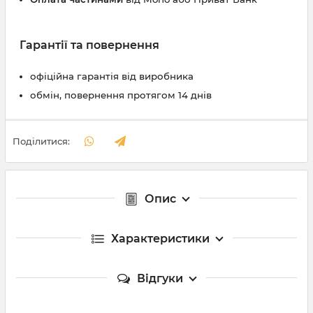
Гарантії та повернення
офіційна гарантія від виробника
обмін, повернення протягом 14 днів
Поділитися:
Опис
Характеристики
Відгуки