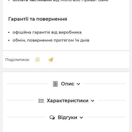
Гарантії та повернення
офіційна гарантія від виробника
обмін, повернення протягом 14 днів
Поділитися:
Опис
Характеристики
Відгуки