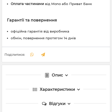
Оплата частинами
від Mono або Приват Банк
Гарантії та повернення
офіційна гарантія від виробника
обмін, повернення протягом 14 днів
Поділитися:
Опис
Характеристики
Відгуки