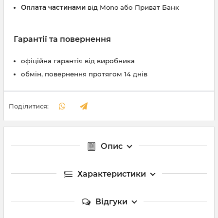
Оплата частинами
від Mono або Приват Банк
Гарантії та повернення
офіційна гарантія від виробника
обмін, повернення протягом 14 днів
Поділитися:
Опис
Характеристики
Відгуки