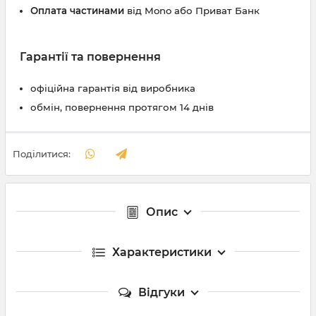
Оплата частинами
від Mono або Приват Банк
Гарантії та повернення
офіційна гарантія від виробника
обмін, повернення протягом 14 днів
Поділитися:
Опис
Характеристики
Відгуки