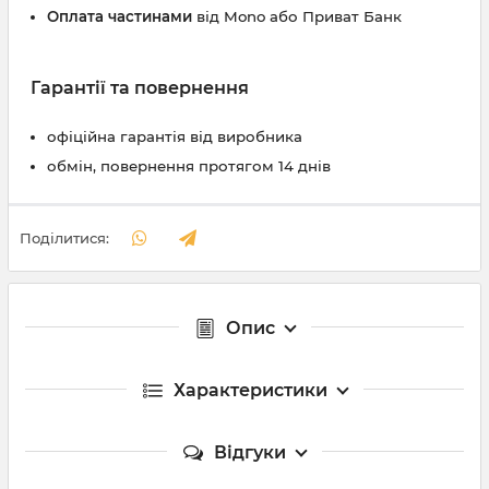
Оплата частинами
від Mono або Приват Банк
Гарантії та повернення
офіційна гарантія від виробника
обмін, повернення протягом 14 днів
Поділитися:
Опис
Характеристики
Відгуки