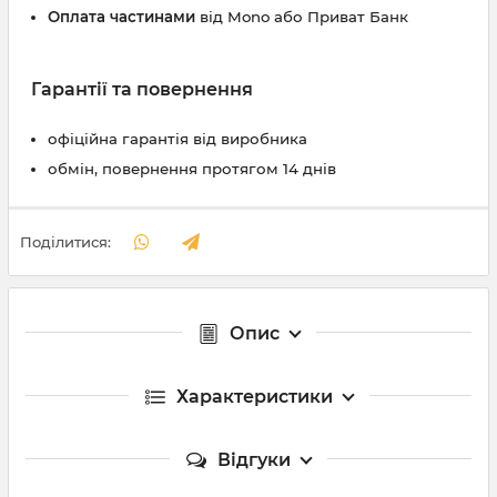
Оплата частинами
від Mono або Приват Банк
Гарантії та повернення
офіційна гарантія від виробника
обмін, повернення протягом 14 днів
Поділитися:
Опис
Характеристики
Відгуки